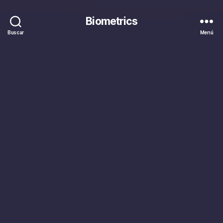
Biometrics
Buscar
Menú